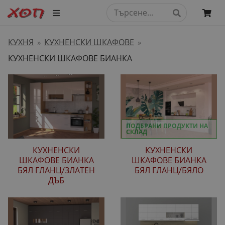
КУХНЯ
КУХНЕНСКИ ШКАФОВЕ
»
»
КУХНЕНСКИ ШКАФОВЕ БИАНКА
ПОДБРАНИ ПРОДУКТИ НА
СКЛАД
КУХНЕНСКИ
КУХНЕНСКИ
ШКАФОВЕ БИАНКА
ШКАФОВЕ БИАНКА
БЯЛ ГЛАНЦ/ЗЛАТЕН
БЯЛ ГЛАНЦ/БЯЛО
ДЪБ