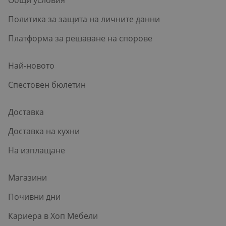
Политика за защита на личните данни
Платформа за решаване на спорове
Най-новото
Спестовен бюлетин
Доставка
Доставка на кухни
На изплащане
Магазини
Почивни дни
Кариера в Хоп Мебели