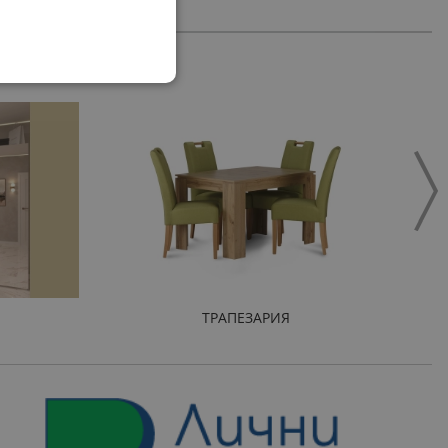
ТРАПЕЗАРИЯ