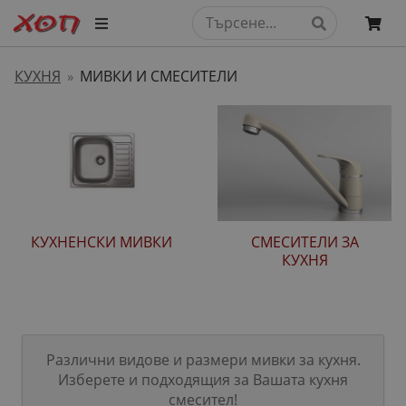
КУХНЯ
МИВКИ И СМЕСИТЕЛИ
»
КУХНЕНСКИ МИВКИ
СМЕСИТЕЛИ ЗА
КУХНЯ
Различни видове и размери мивки за кухня.
Изберете и подходящия за Вашата кухня
смесител!