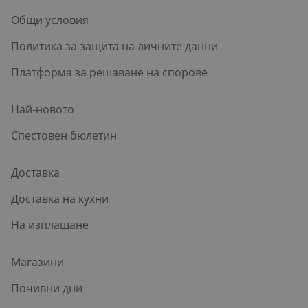
Общи условия
Политика за защита на личните данни
Платформа за решаване на спорове
Най-новото
Спестовен бюлетин
Доставка
Доставка на кухни
На изплащане
Магазини
Почивни дни