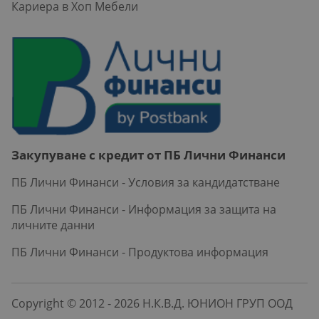
Кариера в Хоп Мебели
Закупуване с кредит от ПБ Лични Финанси
ПБ Лични Финанси - Условия за кандидатстване
ПБ Лични Финанси - Информация за защита на
личните данни
ПБ Лични Финанси - Продуктова информация
Copyright © 2012 - 2026 Н.К.В.Д. ЮНИОН ГРУП ООД