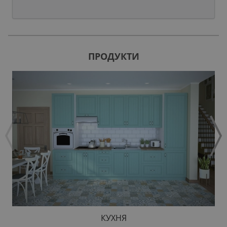
ПРОДУКТИ
КУХНЯ