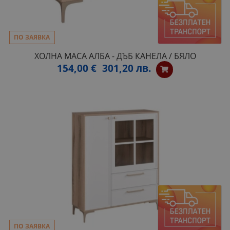
ПО ЗАЯВКА
ХОЛНА МАСА АЛБА - ДЪБ КАНЕЛА / БЯЛО
154,00 €
301,20 лв.
ПО ЗАЯВКА