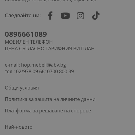
Следвайте ни:
0896661089
МОБИЛЕН ТЕЛЕФОН
ЦЕНА СЪГЛАСНО ТАРИФНИЯ ВИ ПЛАН
e-mail:
hop.mebeli@abv.bg
тел.: 02/978 09 66; 0700 800 39
Общи условия
Политика за защита на личните данни
Платформа за решаване на спорове
Най-новото