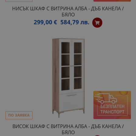
НИСЪК ШКАФ С ВИТРИНА АЛБА - ДЪБ КАНЕЛА /
БЯЛО
299,00 €
584,79 лв.
ПО ЗАЯВКА
ВИСОК ШКАФ С ВИТРИНА АЛБА - ДЪБ КАНЕЛА /
БЯЛО