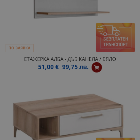
ПО ЗАЯВКА
ЕТАЖЕРКА АЛБА - ДЪБ КАНЕЛА / БЯЛО
51,00 €
99,75 лв.