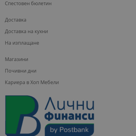
Спестовен бюлетин
Доставка
Доставка на кухни
На изплащане
Магазини
Почивни дни
Кариера в Хоп Мебели