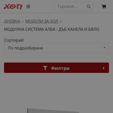
ДНЕВНА
МОДУЛИ ЗА ХОЛ
»
»
МОДУЛНА СИСТЕМА АЛБА - ДЪБ КАНЕЛА И БЯЛО
Сортирай:
По подразбиране
Филтри