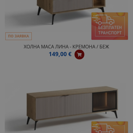
ПО ЗАЯВКА
ХОЛНА МАСА ЛИНА - КРЕМОНА / БЕЖ
149,00 €