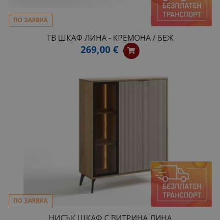
ПО ЗАЯВКА
ТВ ШКАФ ЛИНА - КРЕМОНА / БЕЖ
269,00 €
ПО ЗАЯВКА
НИСЪК ШКАФ С ВИТРИНА ЛИНА