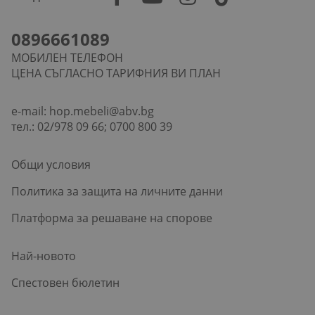
0896661089
МОБИЛЕН ТЕЛЕФОН
ЦЕНА СЪГЛАСНО ТАРИФНИЯ ВИ ПЛАН
e-mail:
hop.mebeli@abv.bg
тел.: 02/978 09 66; 0700 800 39
Общи условия
Политика за защита на личните данни
Платформа за решаване на спорове
Най-новото
Спестовен бюлетин