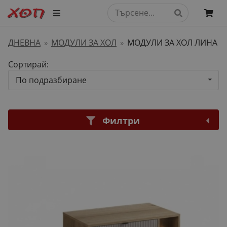
ДНЕВНА
МОДУЛИ ЗА ХОЛ
МОДУЛИ ЗА ХОЛ ЛИНА
»
»
Сортирай:
По подразбиране
Филтри