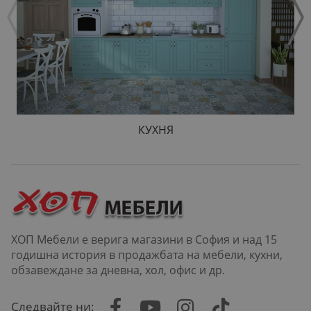
КУХНЯ
ХОП Мебели е верига магазини в София и над 15
годишна история в продажбата на мебели, кухни,
обзавеждане за дневна, хол, офис и др.
Следвайте ни: