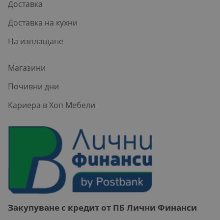
Доставка
Доставка на кухни
На изплащане
Магазини
Почивни дни
Кариера в Хоп Мебели
Закупуване с кредит от ПБ Лични Финанси