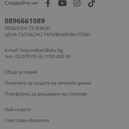
Следвайте ни:
0896661089
МОБИЛЕН ТЕЛЕФОН
ЦЕНА СЪГЛАСНО ТАРИФНИЯ ВИ ПЛАН
e-mail:
hop.mebeli@abv.bg
тел.: 02/978 09 66; 0700 800 39
Общи условия
Политика за защита на личните данни
Платформа за решаване на спорове
Най-новото
Спестовен бюлетин