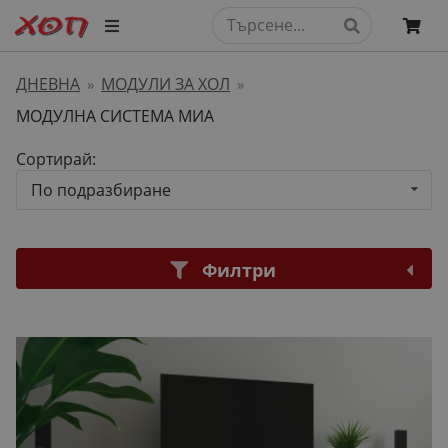
ДНЕВНА
МОДУЛИ ЗА ХОЛ
»
»
МОДУЛНА СИСТЕМА МИА
Сортирай:
По подразбиране
Филтри