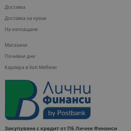
Доставка
Доставка на кухни
На изплащане
Магазини
Почивни дни
Кариера в Хоп Мебели
Закупуване с кредит от ПБ Лични Финанси