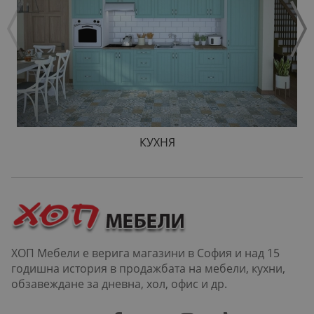
КУХНЯ
ХОП Мебели е верига магазини в София и над 15
годишна история в продажбата на мебели, кухни,
обзавеждане за дневна, хол, офис и др.