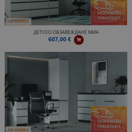
ПО ЗАЯВКА
ДЕТСКО ОБЗАВЕЖДАНЕ МИА
607,00 €
ПО ЗАЯВКА