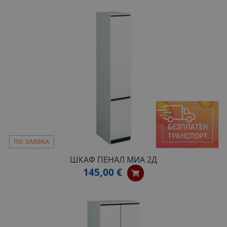
ПО ЗАЯВКА
ШКАФ ПЕНАЛ МИА 2Д
145,00 €