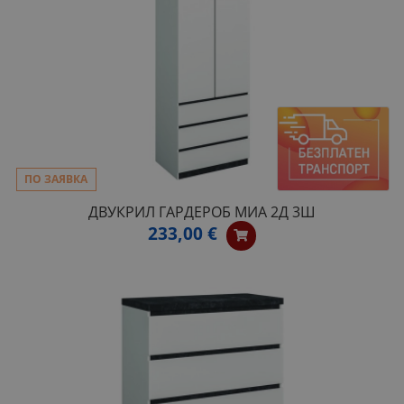
ПО ЗАЯВКА
ДВУКРИЛ ГАРДЕРОБ МИА 2Д 3Ш
233,00 €