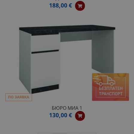
188,00 €
ПО ЗАЯВКА
БЮРО МИА 1
130,00 €