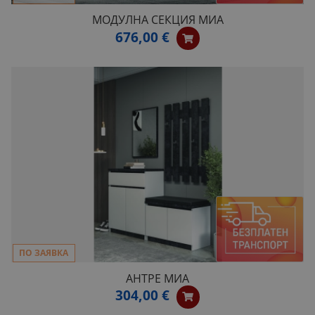
МОДУЛНА СЕКЦИЯ МИА
676,00 €
ПО ЗАЯВКА
АНТРЕ МИА
304,00 €