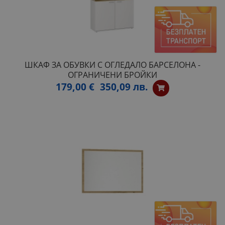
ШКАФ ЗА ОБУВКИ С ОГЛЕДАЛО БАРСЕЛОНА -
ОГРАНИЧЕНИ БРОЙКИ
179,00 €
350,09 лв.