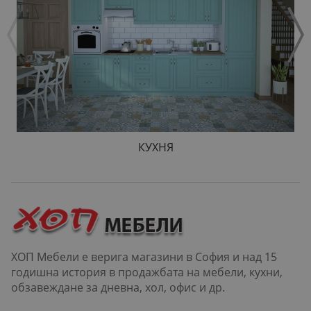
КУХНЯ
ХОП Мебели е верига магазини в София и над 15
годишна история в продажбата на мебели, кухни,
обзавеждане за дневна, хол, офис и др.