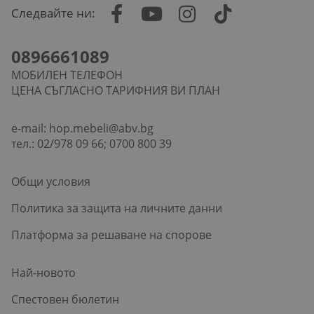
Следвайте ни:
0896661089
МОБИЛЕН ТЕЛЕФОН
ЦЕНА СЪГЛАСНО ТАРИФНИЯ ВИ ПЛАН
e-mail:
hop.mebeli@abv.bg
тел.: 02/978 09 66; 0700 800 39
Общи условия
Политика за защита на личните данни
Платформа за решаване на спорове
Най-новото
Спестовен бюлетин