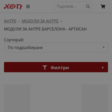
АНТРЕ
МОДУЛИ ЗА АНТРЕ
»
»
МОДУЛИ ЗА АНТРЕ БАРСЕЛОНА - АРТИСАН
Сортирай:
По подразбиране
Филтри