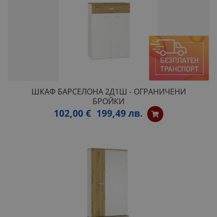
ШКАФ БАРСЕЛОНА 2Д1Ш - ОГРАНИЧЕНИ
БРОЙКИ
102,00 €
199,49 лв.