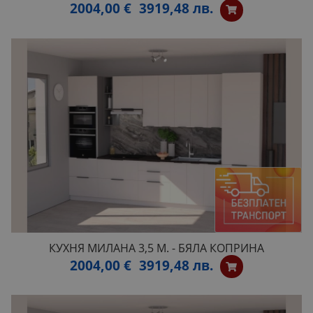
2004,00 €
3919,48 лв.
КУХНЯ МИЛАНА 3,5 М. - БЯЛА КОПРИНА
2004,00 €
3919,48 лв.