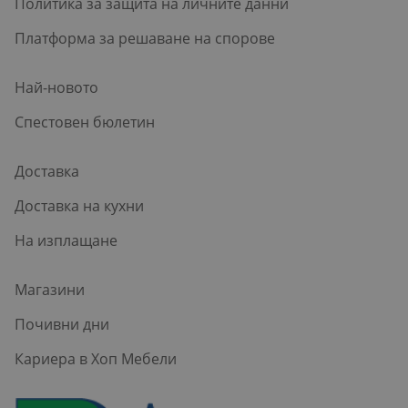
Политика за защита на личните данни
Платформа за решаване на спорове
Най-новото
Спестовен бюлетин
Доставка
Доставка на кухни
На изплащане
Магазини
Почивни дни
Кариера в Хоп Мебели