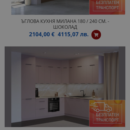
ЪГЛОВА КУХНЯ МИЛАНА 180 / 240 СМ. -
ШОКОЛАД
2104,00 €
4115,07 лв.