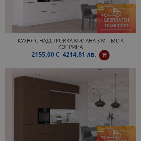
КУХНЯ С НАДСТРОЙКА МИЛАНА 3 М. - БЯЛА
КОПРИНА
2155,00 €
4214,81 лв.