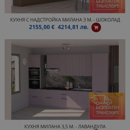
КУХНЯ С НАДСТРОЙКА МИЛАНА 3 М. - ШОКОЛАД
2155,00 €
4214,81 лв.
КУХНЯ МИЛАНА 3,5 М. - ЛАВАНДУЛА