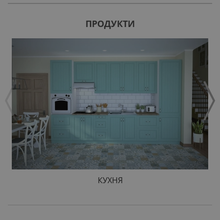
ПРОДУКТИ
КУХНЯ