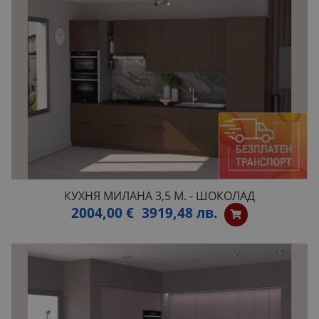
КУХНЯ МИЛАНА 3,5 М. - ШОКОЛАД
2004,00 €
3919,48 лв.