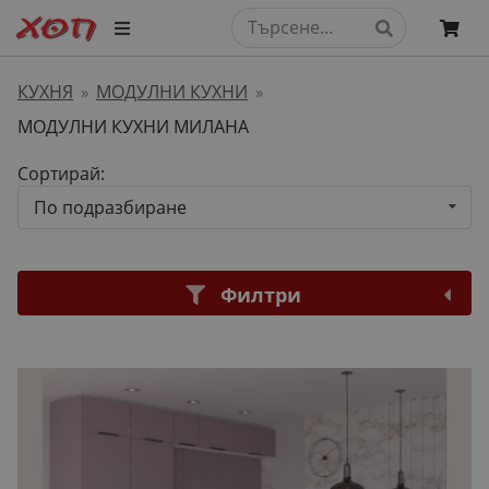
КУХНЯ
МОДУЛНИ КУХНИ
»
»
МОДУЛНИ КУХНИ МИЛАНА
Сортирай:
По подразбиране
Филтри