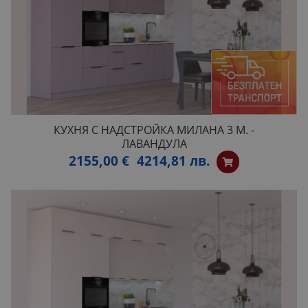
КУХНЯ С НАДСТРОЙКА МИЛАНА 3 М. -
ЛАВАНДУЛА
2155,00 €
4214,81 лв.